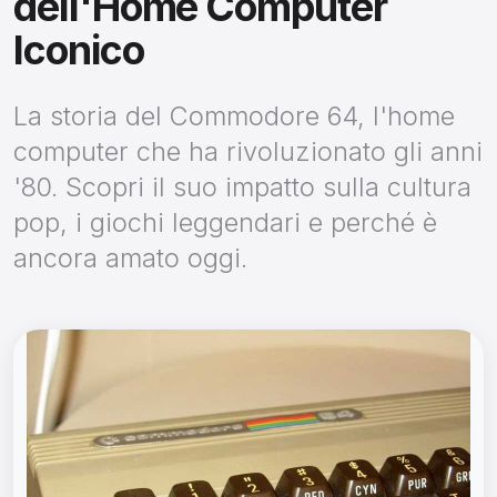
dell'Home Computer
Iconico
La storia del Commodore 64,
l'home
computer che ha rivoluzionato gli anni
'80.
Scopri il suo impatto sulla cultura
pop,
i giochi leggendari e perché è
ancora amato oggi.