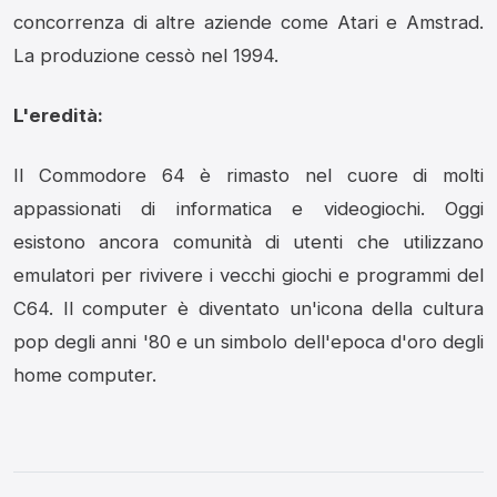
concorrenza di altre aziende come Atari e Amstrad.
La produzione cessò nel 1994.
L'eredità:
Il Commodore 64 è rimasto nel cuore di molti
appassionati di informatica e videogiochi.
Oggi
esistono ancora comunità di utenti che utilizzano
emulatori per rivivere i vecchi giochi e programmi del
C64.
Il computer è diventato un'icona della cultura
pop degli anni '80 e un simbolo dell'epoca d'oro degli
home computer.