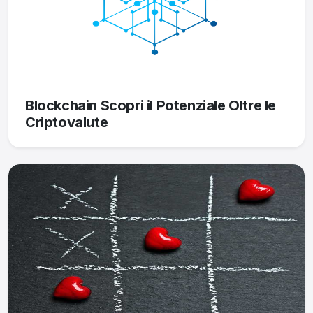
Blockchain Scopri il Potenziale Oltre le
Criptovalute