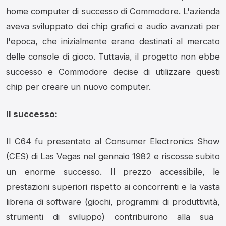
home computer di successo di Commodore.
L'azienda
aveva sviluppato dei chip grafici e audio avanzati per
l'epoca,
che inizialmente erano destinati al mercato
delle console di gioco.
Tuttavia,
il progetto non ebbe
successo e Commodore decise di utilizzare questi
chip per creare un nuovo computer.
Il successo:
Il C64 fu presentato al Consumer Electronics Show
(CES) di Las Vegas nel gennaio 1982 e riscosse subito
un enorme successo.
Il prezzo accessibile,
le
prestazioni superiori rispetto ai concorrenti e la vasta
libreria di software (giochi,
programmi di produttività,
strumenti di sviluppo) contribuirono alla sua