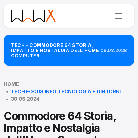
TECH - COMMODORE 64 STORIA,
IMPATTO E NOSTALGIA DELL'HOME
09.08.2026
COMPUTER...
HOME
TECH FOCUS INFO TECNOLOGIA E DINTORNI
30.05.2024
Commodore 64 Storia,
Impatto e Nostalgia