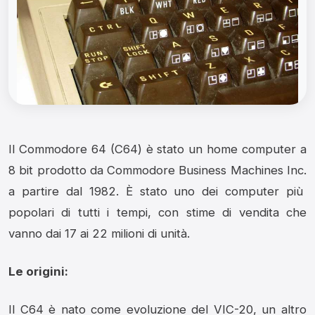
Il Commodore 64 (C64) è stato un home computer a
8 bit prodotto da Commodore Business Machines Inc.
a partire dal 1982.
È stato uno dei computer più
popolari di tutti i tempi,
con stime di vendita che
vanno dai 17 ai 22 milioni di unità.
Le origini:
Il C64 è nato come evoluzione del VIC-20,
un altro