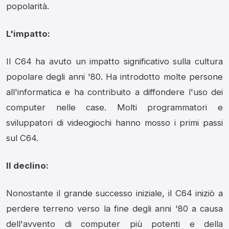
popolarità.
L'impatto:
Il C64 ha avuto un impatto significativo sulla cultura
popolare degli anni '80.
Ha introdotto molte persone
all'informatica e ha contribuito a diffondere l'uso dei
computer nelle case.
Molti programmatori e
sviluppatori di videogiochi hanno mosso i primi passi
sul C64.
Il declino:
Nonostante il grande successo iniziale,
il C64 iniziò a
perdere terreno verso la fine degli anni '80 a causa
dell'avvento di computer più potenti e della