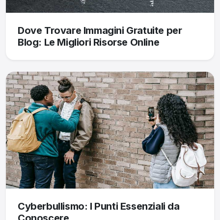
Dove Trovare Immagini Gratuite per
Blog: Le Migliori Risorse Online
Cyberbullismo: I Punti Essenziali da
Conoscere