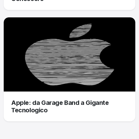
Apple: da Garage Band a Gigante
Tecnologico