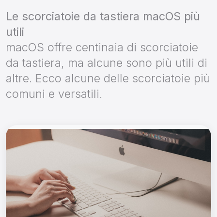
Le scorciatoie da tastiera macOS più
utili
macOS offre centinaia di scorciatoie
da tastiera, ma alcune sono più utili di
altre. Ecco alcune delle scorciatoie più
comuni e versatili.