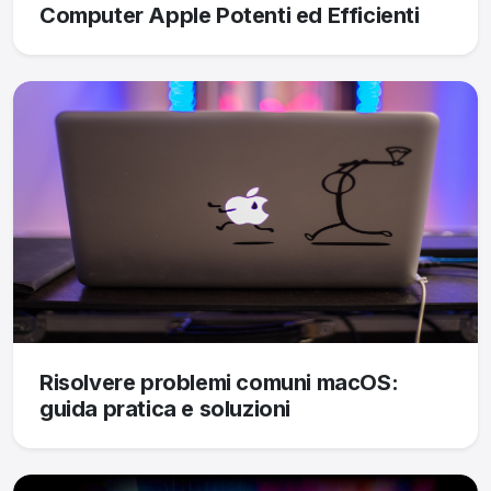
Computer Apple Potenti ed Efficienti
Risolvere problemi comuni macOS:
guida pratica e soluzioni