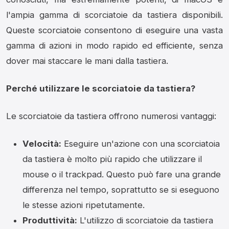
l'ampia gamma di scorciatoie da tastiera disponibili.
Queste scorciatoie consentono di eseguire una vasta
gamma di azioni in modo rapido ed efficiente, senza
dover mai staccare le mani dalla tastiera.
Perché utilizzare le scorciatoie da tastiera?
Le scorciatoie da tastiera offrono numerosi vantaggi:
Velocità:
Eseguire un'azione con una scorciatoia
da tastiera è molto più rapido che utilizzare il
mouse o il trackpad. Questo può fare una grande
differenza nel tempo, soprattutto se si eseguono
le stesse azioni ripetutamente.
Produttività:
L'utilizzo di scorciatoie da tastiera