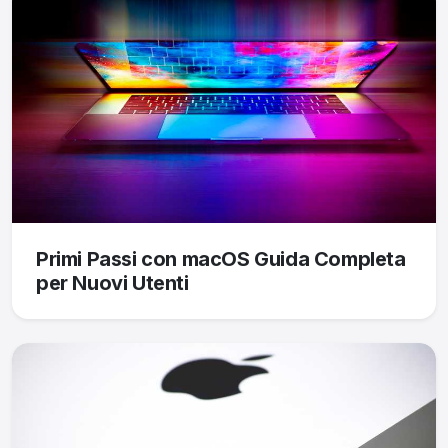
Primi Passi con macOS Guida Completa
per Nuovi Utenti