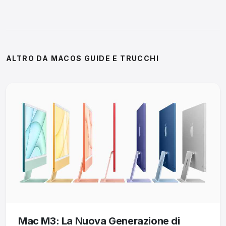
ALTRO DA MACOS GUIDE E TRUCCHI
Mac M3: La Nuova Generazione di