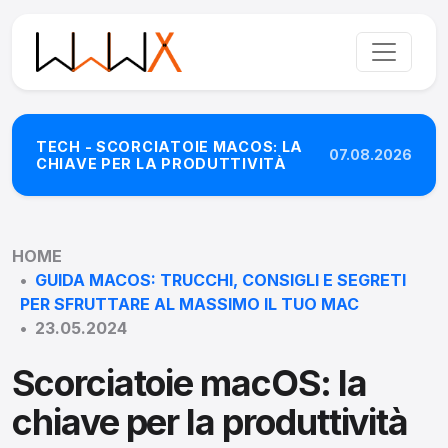
TECH - SCORCIATOIE MACOS: LA
07.08.2026
CHIAVE PER LA PRODUTTIVITÀ
HOME
GUIDA MACOS: TRUCCHI, CONSIGLI E SEGRETI
PER SFRUTTARE AL MASSIMO IL TUO MAC
23.05.2024
Scorciatoie macOS: la
chiave per la produttività